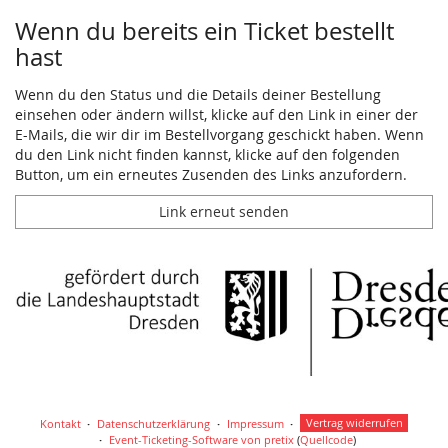
Wenn du bereits ein Ticket bestellt
hast
Wenn du den Status und die Details deiner Bestellung
einsehen oder ändern willst, klicke auf den Link in einer der
E-Mails, die wir dir im Bestellvorgang geschickt haben. Wenn
du den Link nicht finden kannst, klicke auf den folgenden
Button, um ein erneutes Zusenden des Links anzufordern.
Link erneut senden
Kontakt
Datenschutzerklärung
Impressum
Vertrag widerrufen
Event-Ticketing-Software von pretix
(
Quellcode
)