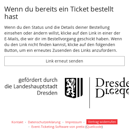
Wenn du bereits ein Ticket bestellt
hast
Wenn du den Status und die Details deiner Bestellung
einsehen oder ändern willst, klicke auf den Link in einer der
E-Mails, die wir dir im Bestellvorgang geschickt haben. Wenn
du den Link nicht finden kannst, klicke auf den folgenden
Button, um ein erneutes Zusenden des Links anzufordern.
Link erneut senden
Kontakt
Datenschutzerklärung
Impressum
Vertrag widerrufen
Event-Ticketing-Software von pretix
(
Quellcode
)