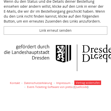
Wenn du den Status und die Details deiner Bestellung
einsehen oder ändern willst, klicke auf den Link in einer der
E-Mails, die wir dir im Bestellvorgang geschickt haben. Wenn
du den Link nicht finden kannst, klicke auf den folgenden
Button, um ein erneutes Zusenden des Links anzufordern.
Link erneut senden
Kontakt
Datenschutzerklärung
Impressum
Vertrag widerrufen
Event-Ticketing-Software von pretix
(
Quellcode
)